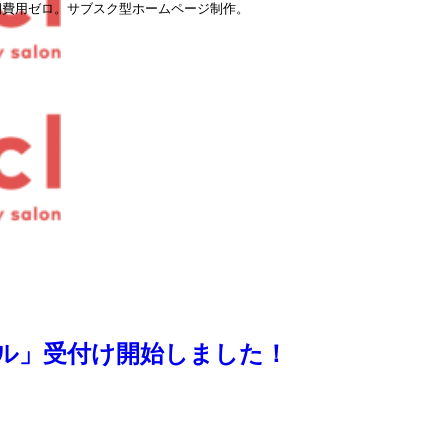
期費用ゼロ。サブスク型ホームページ制作。
ル」受付け開始しました！