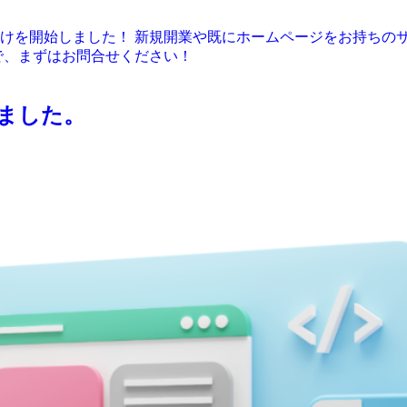
けを開始しました！ 新規開業や既にホームページをお持ちの
で、まずはお問合せください！
ました。