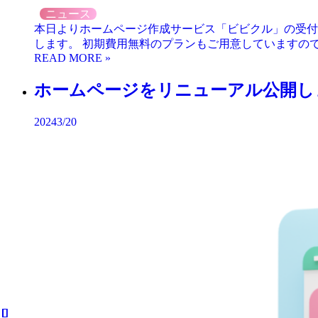
ニュース
本日よりホームページ作成サービス「ビビクル」の受付
します。 初期費用無料のプランもご用意していますの
ホームページをリニューアル公開し
2024
3/20