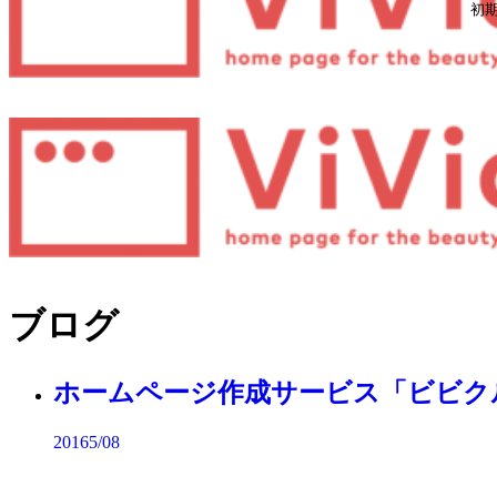
初
ブログ
ホームページ作成サービス「ビビク
2016
5/08