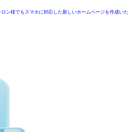
サロン様でもスマホに対応した新しいホームページを作成いた