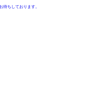
せお待ちしております。