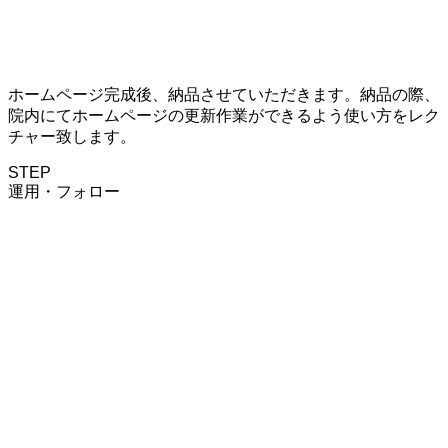
ホームページ完成後、納品させていただきます。納品の際、
院内にてホームページの更新作業ができるよう使い方をレク
チャー致します。
STEP
運用・フォロー