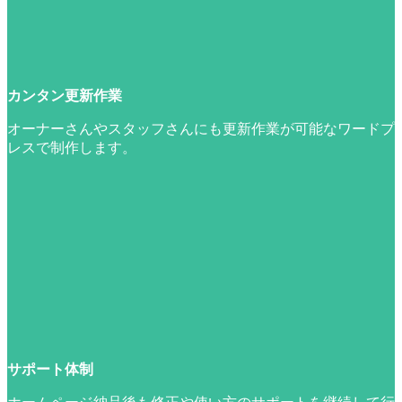
カンタン更新作業
オーナーさんやスタッフさんにも更新作業が可能なワードプ
レスで制作します。
サポート体制