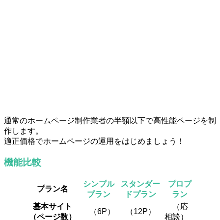
プラン
通常のホームページ制作業者の半額以下で高性能ページを制
作します。
適正価格でホームページの運用をはじめましょう！
機能比較
シンプル
スタンダー
プロプ
プラン名
プラン
ドプラン
ラン
基本サイト
（応
（6P）
（12P）
（ページ数）
相談）