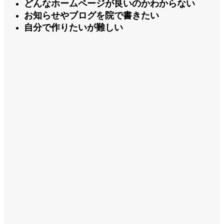
どんなホームページが良いのかわからない
お知らせやブログを院で書きたい
自分で作りたいが難しい