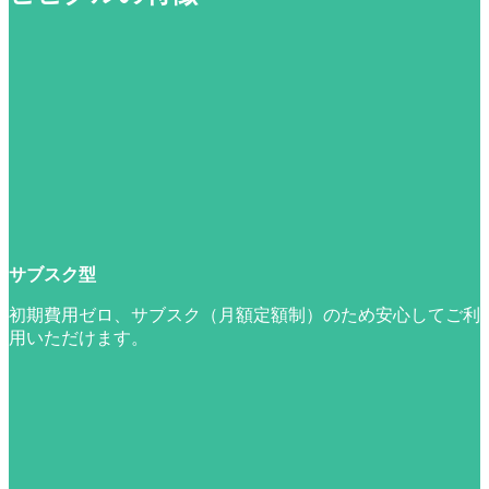
サブスク型
初期費用ゼロ、サブスク（月額定額制）のため安心してご利
用いただけます。