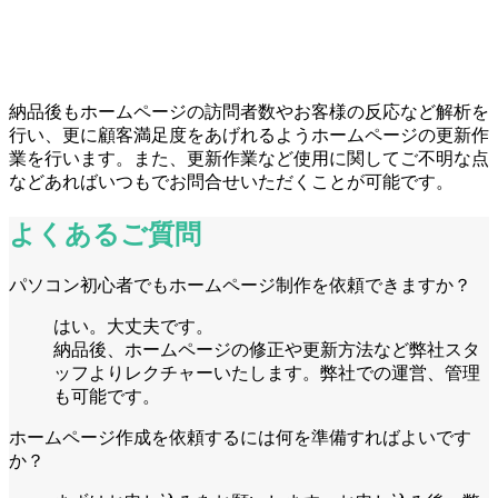
納品後もホームページの訪問者数やお客様の反応など解析を
行い、更に顧客満足度をあげれるようホームページの更新作
業を行います。また、更新作業など使用に関してご不明な点
などあればいつもでお問合せいただくことが可能です。
よくあるご質問
パソコン初心者でもホームページ制作を依頼できますか？
はい。大丈夫です。
納品後、ホームページの修正や更新方法など弊社スタ
ッフよりレクチャーいたします。弊社での運営、管理
も可能です。
ホームページ作成を依頼するには何を準備すればよいです
か？