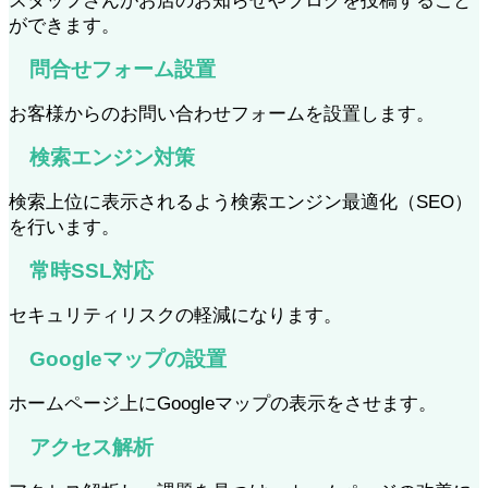
スタッフさんがお店のお知らせやブログを投稿すること
ができます。
問合せフォーム設置
お客様からのお問い合わせフォームを設置します。
検索エンジン対策
検索上位に表示されるよう検索エンジン最適化（SEO）
を行います。
常時SSL対応
セキュリティリスクの軽減になります。
Googleマップの設置
ホームページ上にGoogleマップの表示をさせます。
アクセス解析