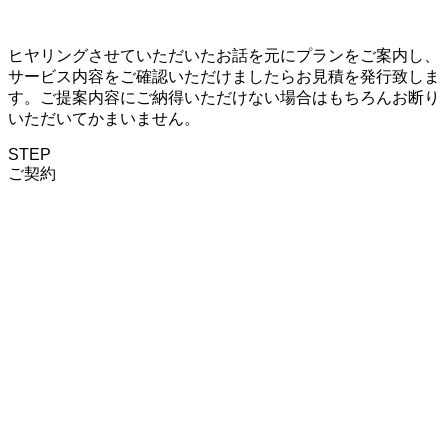
ヒヤリングさせていただいたお話を元にプランをご案内し、
サービス内容をご確認いただけましたらお見積を発行致しま
す。ご提案内容にご納得いただけない場合はもちろんお断り
いただいてかまいません。
STEP
ご契約