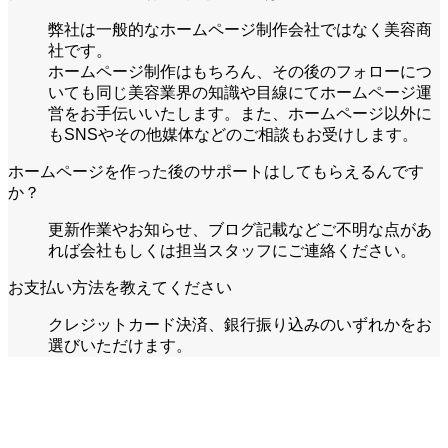
弊社は一般的なホームページ制作会社ではなく美容商
社です。
ホームページ制作はもちろん、その後のフォローにつ
いても同じ美容業界の知識や目線にてホームページ運
営をお手伝いいたします。また、ホームページ以外に
もSNSやその他媒体などのご相談もお受けします。
ホームページを作った後のサポートはしてもらえるんです
か？
更新作業やお知らせ、ブログ記載などご不明な点があ
れば会社もしくは担当スタッフにご連絡ください。
お支払い方法を教えてください
クレジットカード決済、銀行振り込みのいずれかをお
選びいただけます。