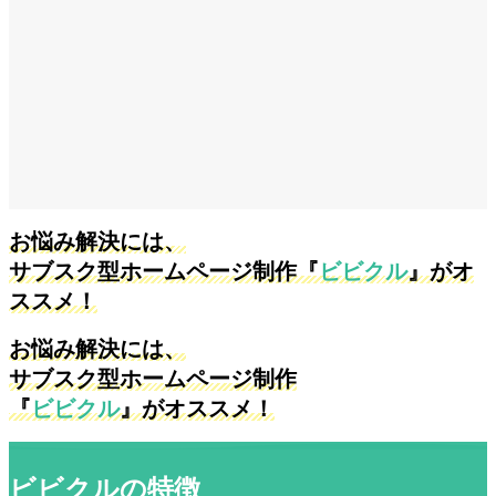
お悩み解決には、
サブスク型ホームページ制作『
ビビクル
』がオ
ススメ！
お悩み解決には、
サブスク型ホームページ制作
『
ビビクル
』がオススメ！
ビビクルの特徴