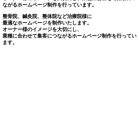
ながるホームページ制作を行っています。
整骨院、鍼灸院、整体院など治療院様に
最適なホームページを制作いたします。
オーナー様のイメージを大切にし、
業種に合わせて集客につながるホームページ制作を行ってい
ます。