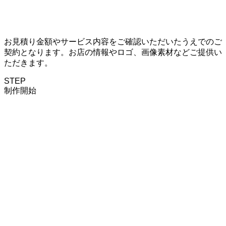
お見積り金額やサービス内容をご確認いただいたうえでのご
契約となります。お店の情報やロゴ、画像素材などご提供い
ただきます。
STEP
制作開始