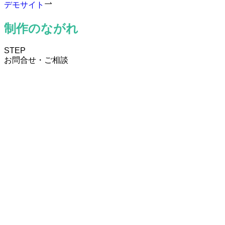
デモサイト
制作のながれ
STEP
お問合せ・ご相談