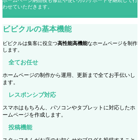
ホームページ納品後も修正や使い方のサポートを継続して行
わせていただきます。
ビビクルの基本機能
ビビクルは集客に役立つ
高性能高機能
なホームページを制作
します。
全てお任せ
ホームページの制作から運用、更新まで全てお手伝いし
ます。
レスポンシブ対応
スマホはもちろん、パソコンやタブレットに対応したホ
ームページを作成します。
投稿機能