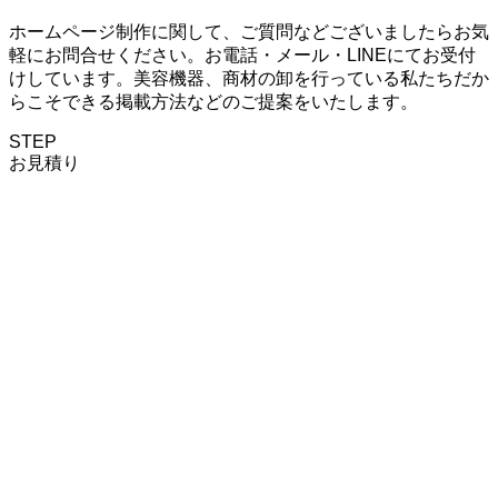
ホームページ制作に関して、ご質問などございましたらお気
軽にお問合せください。お電話・メール・LINEにてお受付
けしています。美容機器、商材の卸を行っている私たちだか
らこそできる掲載方法などのご提案をいたします。
STEP
お見積り