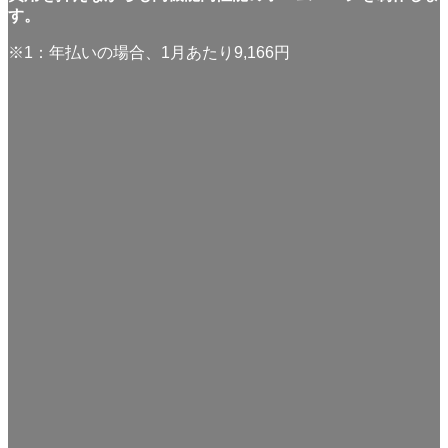
す。
※1：年払いの場合、1月あたり9,166円