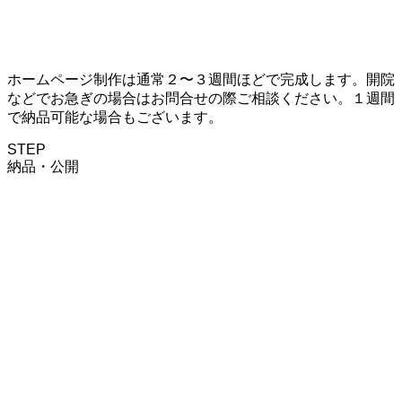
ホームページ制作は通常２〜３週間ほどで完成します。開院
などでお急ぎの場合はお問合せの際ご相談ください。１週間
で納品可能な場合もございます。
STEP
納品・公開