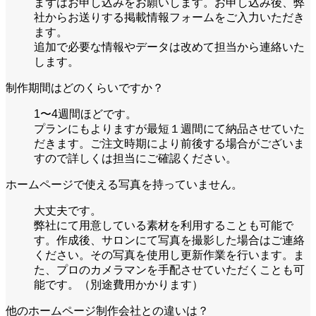
まずはお申し込みをお願いします。お申し込み後、弊
社からお送りする掲載情報フォームをご入力いただき
ます。
追加で必要な情報やデータは改めて担当から連絡いた
します。
制作期間はどのくらいですか？
1〜4週間ほどです。
プランにもよりますが最短１週間にて納品させていた
だきます。ご注文時期により前後する場合がございま
すので詳しくは担当にご確認ください。
ホームページで使える写真を持っていません。
大丈夫です。
弊社にて用意している素材を利用することも可能で
す。作成後、サロンにて写真を撮影した場合はご連絡
ください。その写真を使用し更新作業を行います。ま
た、プロのカメラマンを手配させていただくことも可
能です。（別途費用かかります）
他のホームページ制作会社との違いは？